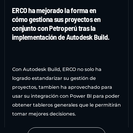
ERCO ha mejorado la forma en
cómo gestiona sus proyectos en
conjunto con Petroperú tras la
implementación de Autodesk Build.
Con Autodesk Build, ERCO no solo ha
logrado estandarizar su gestión de
proyectos, tambien ha aprovechado para
usar su integración con Power BI para poder
obtener tableros generales que le permitirán
tomar mejores decisiones.