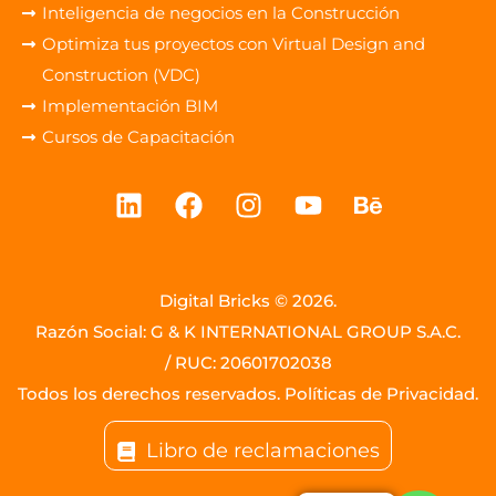
Inteligencia de negocios en la Construcción
Optimiza tus proyectos con Virtual Design and
Construction (VDC)
Implementación BIM
Cursos de Capacitación
Digital Bricks © 2026.
Razón Social: G & K INTERNATIONAL GROUP S.A.C.
/
RUC: 20601702038
Todos los derechos reservados.
Políticas de Privacidad.
Libro de reclamaciones