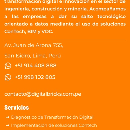
transformación digital e innovación en el sector de
ingeniería, construcción y minería. Acompañamos
a las empresas a dar su salto tecnológico
orientado a datos mediante el uso de soluciones
ConTech, BIM y VDC.
Av. Juan de Arona 755,
San Isidro,
Lima, Perú
+51 914 408 888
+51 998 102 805
contacto@digitalbricks.com.pe
Servicios
Diagnóstico de Transformación Digital
Implementación de soluciones Contech