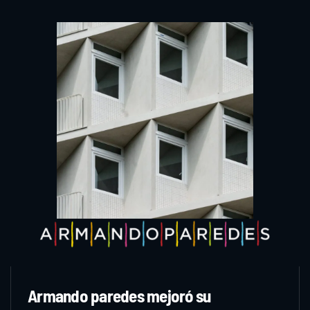
Armando paredes mejoró su