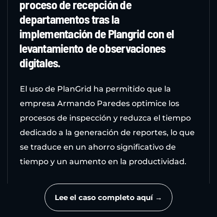
proceso de recepción de
departamentos tras la
implementación de Plangrid con el
levantamiento de observaciones
digitales.
El uso de PlanGrid ha permitido que la
empresa Armando Paredes optimice los
procesos de inspección y reduzca el tiempo
dedicado a la generación de reportes, lo que
se traduce en un ahorro significativo de
tiempo y un aumento en la productividad.
Lee el caso completo aquí →