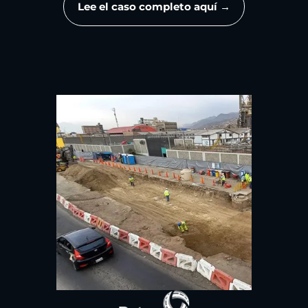
Lee el caso completo aquí →