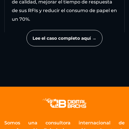
de calidad, mejorar el tiempo de respuesta
de sus RFIs y reducir el consumo de papel en
un 70%.
Lee el caso completo aquí →
Somos una consultora internacional de