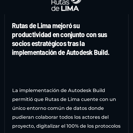
Rutas de Lima mejoró su
productividad en conjunto con sus
socios estratégicos tras la
implementación de Autodesk Build.
La implementación de Autodesk Build
permitió que Rutas de Lima cuente con un
único entorno común de datos donde
pudieran colaborar todos los actores del
proyecto, digitalizar el 100% de los protocolos