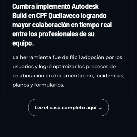
Cumbra implementó Autodesk
Build en CPF Quellaveco logrando
mayor colaboración en tiempo real
entre los profesionales de su
equipo.
La herramienta fue de fácil adopción por los
usuarios y logró optimizar los procesos de
colaboración en documentación, incidencias,
planos y formularios.
Lee el caso completo aquí →