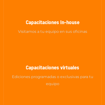
Capacitaciones In-house
Visitamos a tu equipo en sus oficinas
Capacitaciones virtuales
Ediciones programadas o exclusivas para tu
equipo