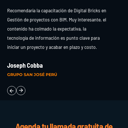
Recomendaría la capacitación de Digital Bricks en
Gestión de proyectos con BIM. Muy interesante, el
contenido ha colmado la expectativa, la
tecnología de información es punto clave para
iniciar un proyecto y acabar en plazo y costo.
Joseph Cobba
GRUPO SAN JOSÉ PERÚ
Agenda tu llamada gratuita de