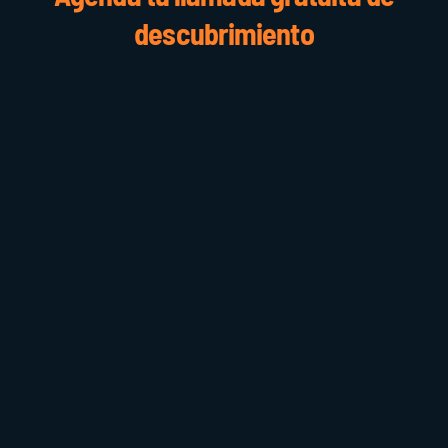
descubrimiento