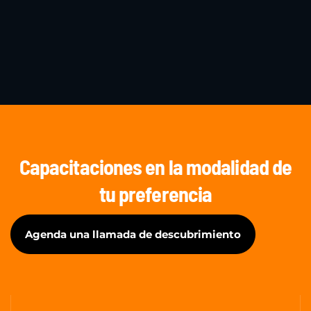
Capacitaciones en la modalidad de
tu preferencia
Agenda una llamada de descubrimiento