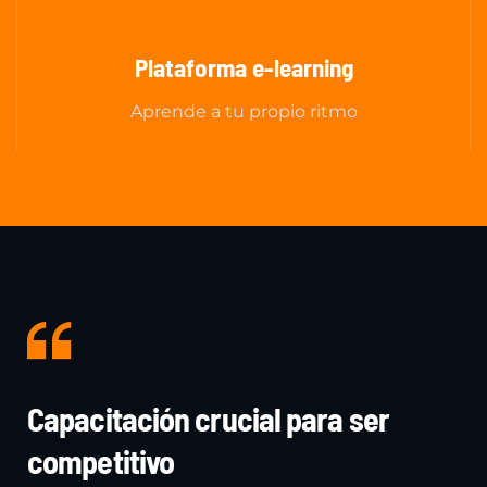
Plataforma e-learning
Aprende a tu propio ritmo
Capacitación crucial para ser
competitivo