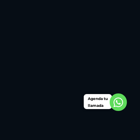
Agenda tu
llamada