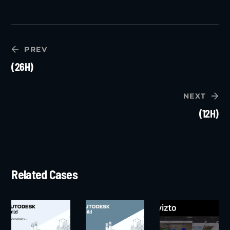
PREV
(26H)
NEXT
(12H)
Related Cases