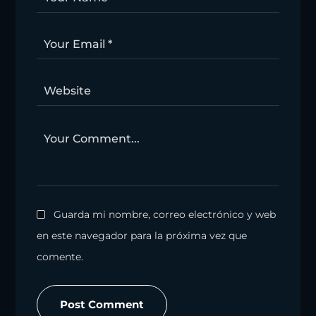
Guarda mi nombre, correo electrónico y web
en este navegador para la próxima vez que
comente.
Post Comment