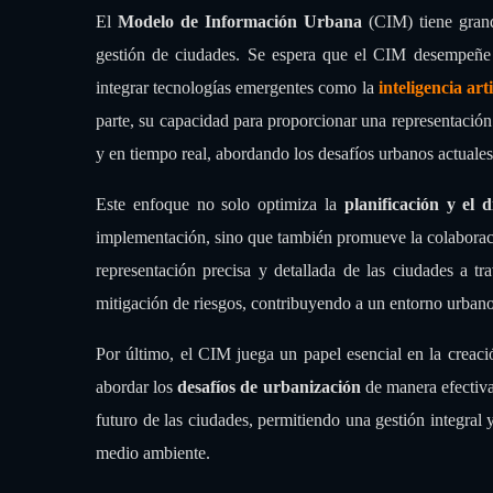
El
Modelo de Información Urbana
(CIM) tiene grande
gestión de ciudades. Se espera que el CIM desempeñe 
integrar tecnologías emergentes como la
inteligencia arti
parte, su capacidad para proporcionar una representación
y en tiempo real, abordando los desafíos urbanos actuales
Este enfoque no solo optimiza la
planificación y el 
implementación, sino que también promueve la colaboraci
representación precisa y detallada de las ciudades a t
mitigación de riesgos, contribuyendo a un entorno urbano
Por último, el CIM juega un papel esencial en la creació
abordar los
desafíos de urbanización
de manera efectiva
futuro de las ciudades, permitiendo una gestión integral 
medio ambiente.