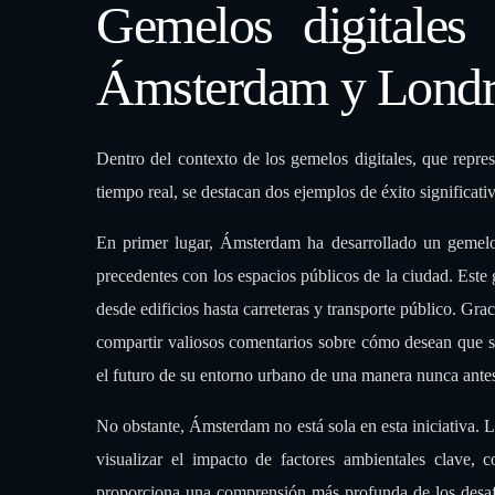
Gemelos digitales
Ámsterdam y Londr
Dentro del contexto de los gemelos digitales, que repres
tiempo real, se destacan dos ejemplos de éxito significa
En primer lugar, Ámsterdam ha desarrollado un gemelo 
precedentes con los espacios públicos de la ciudad. Este 
desde edificios hasta carreteras y transporte público. Gr
compartir valiosos comentarios sobre cómo desean que se
el futuro de su entorno urbano de una manera nunca antes
No obstante, Ámsterdam no está sola en esta iniciativa.
visualizar el impacto de factores ambientales clave, 