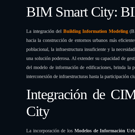
Palabras finales:
BIM Smart City: BIM
La integración del
Building Information Modeling
(BI
hacia la construcción de entornos urbanos más eficient
poblacional, la infraestructura insuficiente y la necesi
una solución poderosa. Al extender su capacidad de gest
del modelo de información de edificaciones, brinda la p
interconexión de infraestructuras hasta la participación c
Integración de CI
City