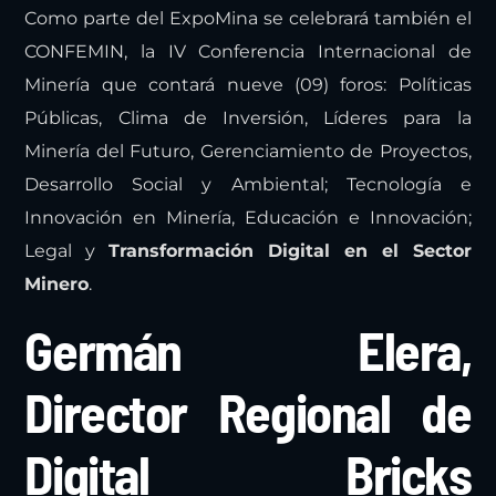
¡Participa en el ExpoMina 2022!
Como parte del ExpoMina se celebrará también el
CONFEMIN, la IV Conferencia Internacional de
Minería que contará nueve (09) foros: Políticas
Públicas, Clima de Inversión, Líderes para la
Minería del Futuro, Gerenciamiento de Proyectos,
Desarrollo Social y Ambiental; Tecnología e
Innovación en Minería, Educación e Innovación;
Legal y
Transformación Digital en el Sector
Minero
.
Germán Elera,
Director Regional de