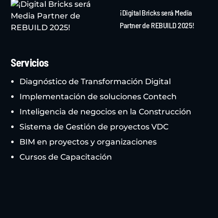
REBUILD 2025
¡Digital Bricks será Media
Partner de REBUILD 2025!
Servicios
Diagnóstico de Transformación Digital
Implementación de soluciones Contech
Inteligencia de negocios en la Construcción
Sistema de Gestión de proyectos VDC
BIM en proyectos y organizaciones
Cursos de Capacitación