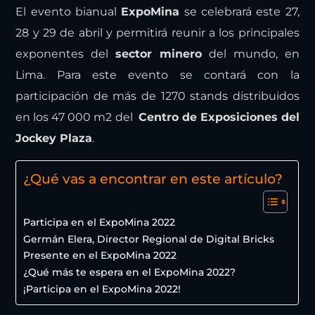
ExpoMina 2022
El evento bianual
ExpoMina
se celebrará este 27,
28 y 29 de abril y permitirá reunir a los principales
exponentes del
sector minero
del mundo, en
Lima. Para este evento se contará con la
participación de más de 1270 stands distribuidos
en los 47 000 m
2
del
Centro de Exposiciones del
Jockey Plaza
.
¿Qué vas a encontrar en este artículo?
Participa en el ExpoMina 2022
Germán Elera, Director Regional de Digital Bricks
Presente en el ExpoMina 2022
¿Qué más te espera en el ExpoMina 2022?