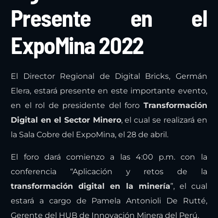
Digital Bricks
Presente en el
ExpoMina 2022
El Director Regional de Digital Bricks, Germán
Elera, estará presente en este importante evento,
en el rol de presidente del foro
Transformación
Digital en el Sector Minero
, el cual se realizará en
la Sala Cobre del ExpoMina, el 28 de abril.
El foro dará comienzo a las 4:00 p.m. con la
conferencia “Aplicación y retos de la
transformación digital en la minería
”, el cual