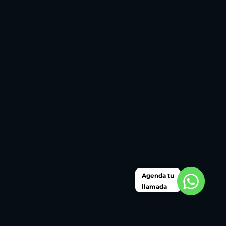
Agenda tu
llamada