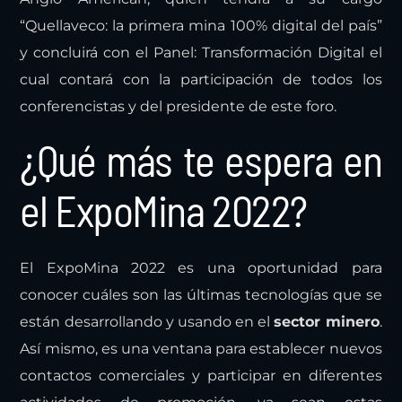
presentación de Carlos Ojeda, representante de
Anglo American, quien tendrá a su cargo
“Quellaveco: la primera mina 100% digital del país”
y concluirá con el Panel: Transformación Digital el
cual contará con la participación de todos los
conferencistas y del presidente de este foro.
¿Qué más te espera en
el ExpoMina 2022?
El ExpoMina 2022 es una oportunidad para
conocer cuáles son las últimas tecnologías que se
están desarrollando y usando en el
sector minero
.