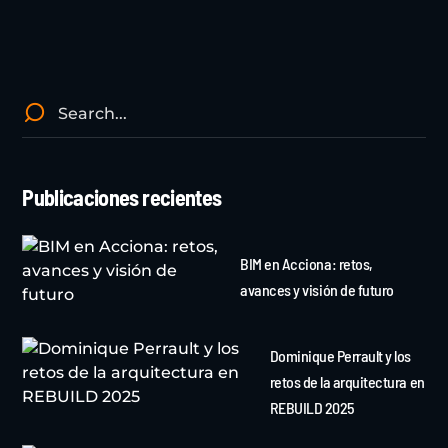
Publicaciones recientes
BIM en Acciona: retos,
avances y visión de futuro
Dominique Perrault y los
retos de la arquitectura en