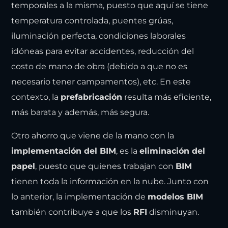
temporales a la misma, puesto que aquí se tiene
temperatura controlada, puentes grúas,
iluminación perfecta, condiciones laborales
idóneas para evitar accidentes, reducción del
costo de mano de obra (debido a que no es
necesario tener campamentos), etc. En este
contexto, la
prefabricación
resulta más eficiente,
más barata y además, más segura.
Otro ahorro que viene de la mano con la
implementación del BIM
, es la
eliminación del
papel
, puesto que quienes trabajan con
BIM
tienen toda la información en la nube. Junto con
lo anterior, la implementación de
modelos BIM
también contribuye a que los
RFI
disminuyan.