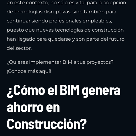
en este contexto, no sólo es vital para la adopción
de tecnologías disruptivas, sino también para
continuar siendo profesionales empleables,
puesto que nuevas tecnologías de construcción
han llegado para quedarse y son parte del futuro
del sector.
¿Quieres implementar BIM a tus proyectos?
¡Conoce más aquí!
¿Cómo el BIM genera
ahorro en
Construcción?