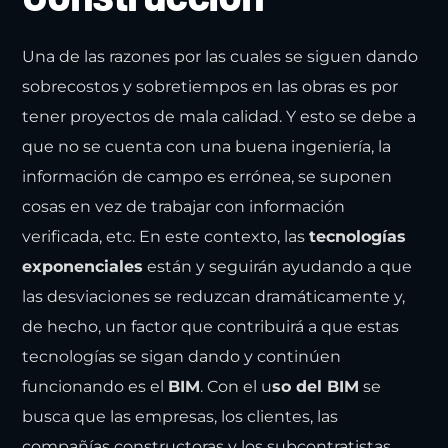
Una de las razones por las cuales se siguen dando
sobrecostos y sobretiempos en las obras es por
tener proyectos de mala calidad. Y esto se debe a
que no se cuenta con una buena ingeniería, la
información de campo es errónea, se suponen
cosas en vez de trabajar con información
verificada, etc. En este contexto, las
tecnologías
exponenciales
están y seguirán ayudando a que
las desviaciones se reduzcan dramáticamente y,
de hecho, un factor que contribuirá a que estas
tecnologías se sigan dando y continúen
funcionando es el
BIM
. Con el u
so del BIM
se
busca que las empresas, los clientes, las
compañías constructoras y los subcontratistas