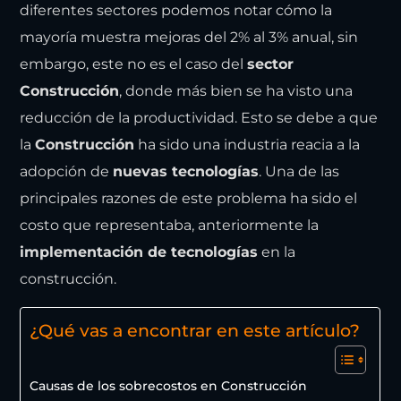
diferentes sectores podemos notar cómo la
mayoría muestra mejoras del 2% al 3% anual, sin
embargo, este no es el caso del
sector
Construcción
, donde más bien se ha visto una
reducción de la productividad. Esto se debe a que
la
Construcción
ha sido una industria reacia a la
adopción de
nuevas tecnologías
. Una de las
principales razones de este problema ha sido el
costo que representaba, anteriormente la
implementación de tecnologías
en la
construcción.
¿Qué vas a encontrar en este artículo?
Causas de los sobrecostos en Construcción