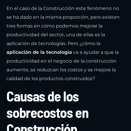
En el caso de la Construcción este fenómeno no
se ha dado en la misma proporción, pero existen
tres formas en cómo podemos mejorar la
productividad del sector, una de ellas es la
aplicación de tecnologías. Pero ¿cómo la
aplicación de la tecnología
va a ayudar a que la
productividad en el negocio de la construcción
aumente, se reduzcan los costos y se mejore la
calidad de los productos construidos?
Causas de los
sobrecostos en
Construcción