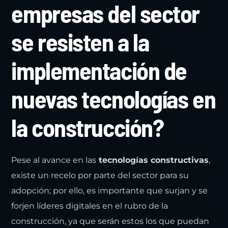
empresas del sector
se resisten a la
implementación de
nuevas tecnologías en
la construcción?
Pese al avance en las
tecnologías constructivas
,
existe un recelo por parte del sector para su
adopción; por ello, es importante que surjan y se
forjen líderes digitales en el rubro de la
construcción, ya que serán estos los que puedan