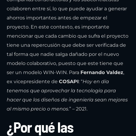
colaboren entre sí, lo que puede ayudar a generar
ahorros importantes antes de empezar el
proyecto. En este contexto, es importante
mencionar que cada cambio que sufra el proyecto
tiene una repercusión que debe ser verificada de
tal forma que nadie salga dañado por el nuevo
modelo colaborativo, puesto que este tiene que
ser un modelo WIN-WIN. Para
Fernando Valdez
,
ex vicepresidente de
COSAPI
: “
Hoy en día
tenemos que aprovechar la tecnología para
hacer que los diseños de ingeniería sean mejores
al mismo precio o menos.
” – 2021.
¿Por qué las