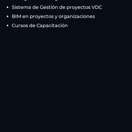
Sistema de Gestión de proyectos VDC
BIM en proyectos y organizaciones
Cursos de Capacitación