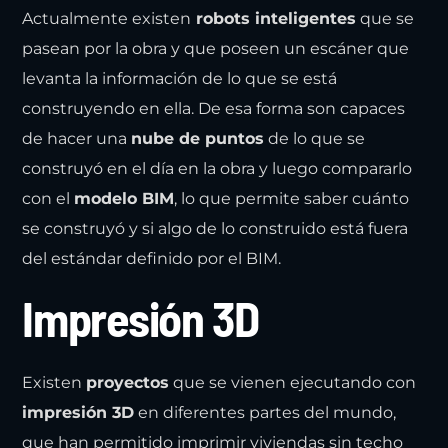
Actualmente existen
robots inteligentes
que se
pasean por la obra y que poseen un escáner que
levanta la información de lo que se está
construyendo en ella. De esa forma son capaces
de hacer una
nube de puntos
de lo que se
construyó en el día en la obra y luego compararlo
con el
modelo BIM
, lo que permite saber cuánto
se construyó y si algo de lo construido está fuera
del estándar definido por el BIM.
Impresión 3D
Existen
proyectos
que se vienen ejecutando con
impresión 3D
en diferentes partes del mundo,
que han permitido imprimir viviendas sin techo