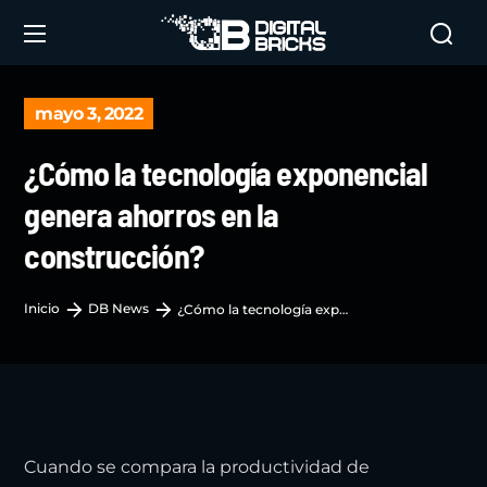
mayo 3, 2022
¿Cómo la tecnología exponencial
genera ahorros en la
construcción?
Inicio
DB News
¿Cómo la tecnología exponencial genera ahorros en la construcción?
Cuando se compara la productividad de