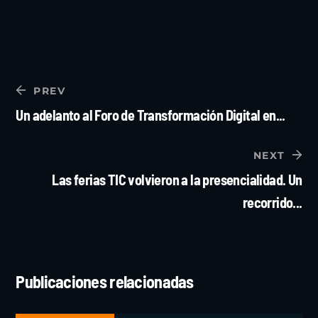
PREV
Un adelanto al Foro de Transformación Digital en...
NEXT
Las ferias TIC volvieron a la presencialidad. Un
recorrido...
Publicaciones relacionadas