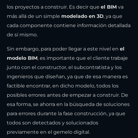
los proyectos a construir. Es decir que
el BIM
va
más allá de un simple
modelado en 3D
, ya que
cada componente contiene información detallada
de sí mismo.
Sin embargo, para poder llegar a este nivel en
el
modelo BIM
, es importante que el cliente trabaje
junto con el constructor, el subcontratista y los
ingenieros que diseñan, ya que de esa manera es
factible encontrar, en dicho modelo, todos los
posibles errores antes de empezar a construir. De
esa forma, se ahorra en la búsqueda de soluciones
para errores durante la fase construcción, ya que
todos son detectados y solucionados
previamente en el gemelo digital.