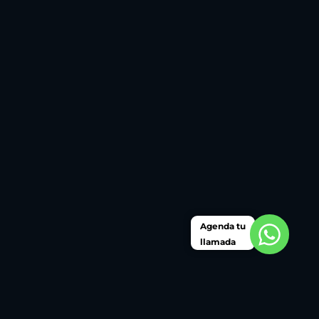
Agenda tu
llamada