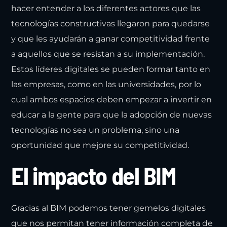
hacer entender a los diferentes actores que las
tecnologías constructivas llegaron para quedarse
y que les ayudarán a ganar competitividad frente
a aquellos que se resistan a su implementación.
Estos líderes digitales se pueden formar tanto en
las empresas, como en las universidades, por lo
cual ambos espacios deben empezar a invertir en
educar a la gente para que la adopción de nuevas
tecnologías no sea un problema, sino una
oportunidad que mejore su competitividad.
El impacto del BIM
Gracias al BIM podemos tener gemelos digitales
que nos permitan tener información completa de