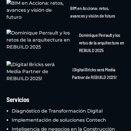
BIM en Acciona: retos,
avances y visión de futuro
Dominique Perrault y los
retos de la arquitectura en
REBUILD 2025
¡Digital Bricks será Media
Partner de REBUILD 2025!
Servicios
Diagnóstico de Transformación Digital
Implementación de soluciones Contech
Inteligencia de negocios en la Construcción