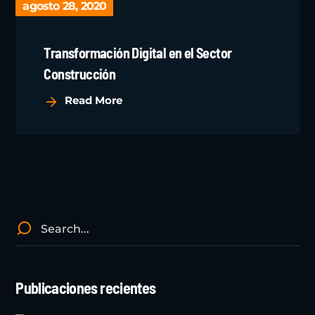
agosto 28, 2020
Transformación Digital en el Sector
Construcción
Read More
Publicaciones recientes