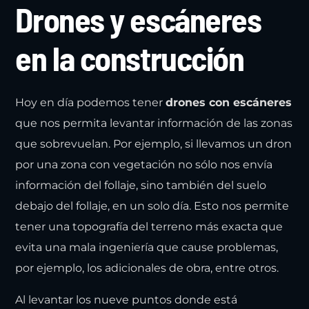
Drones y escáneres
en la construcción
Hoy en día podemos tener
drones con escáneres
que nos permita levantar información de las zonas
que sobrevuelan. Por ejemplo, si llevamos un dron
por una zona con vegetación no sólo nos envía
información del follaje, sino también del suelo
debajo del follaje, en un solo día. Esto nos permite
tener una topografía del terreno más exacta que
evita una mala ingeniería que cause problemas,
por ejemplo, los adicionales de obra, entre otros.
Al levantar los nueve puntos donde está