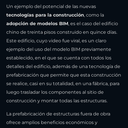
Un ejemplo del potencial de las nuevas
tecnologías para la construcción
, como la
adopción de modelos BIM
, es el caso del edificio
chino de treinta pisos construido en quince días.
Este edificio, cuyo video fue viral, es un claro
ejemplo del uso del modelo BIM previamente
establecido, en el que se cuenta con todos los
detalles del edificio, además de una tecnología de
prefabricación que permite que esta construcción
se realice, casi en su totalidad, en una fábrica, para
luego trasladar los componentes al sitio de
construcción y montar todas las estructuras.
La prefabricación de estructuras fuera de obra
ofrece amplios beneficios económicos y