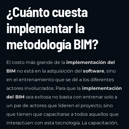
¿Cuánto cuesta
implementar la
metodología BIM?
El costo más grande de la
implementación del
BIM
no está en la adquisición del
software
, sino
en el entrenamiento que se dé a los diferentes
actores involucrados. Para que la
implementación
del BIM
sea exitosa no basta con entrenar solo a
un par de actores que lideren el proyecto, sino
que tienen que capacitarse a todos aquellos que
interactúen con esta tecnología. La capacitación,