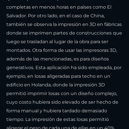
completas en menos horas en países como El
Salvador. Por otro lado, en el caso de China,
también se observa la impresión en 3D en fábricas
donde se imprimen partes de construcciones que
luego se trasladan al lugar de la obra para ser
montados. Otra forma de usar las impresoras 3D,
además de las mencionadas, es para diseños
generativos. Esta aplicación ha sido empleada, por
ejemplo, en losas aligeradas para techo en un
edificio en Holanda, donde la impresión 3D
permitió imprimir losas con un diseño complejo,
cuyo costo hubiera sido elevado de ser hecho de
forma manual y hubiera tardado demasiado
tiempo. La impresión de estas losas permitió
aligerar el peso de cada una de ellas en un 40%.