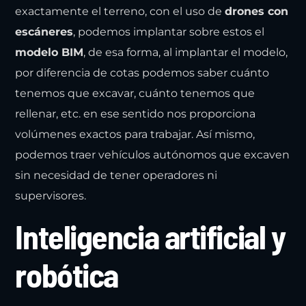
exactamente el terreno, con el uso de
drones con
escáneres
, podemos implantar sobre estos el
modelo BIM
, de esa forma, al implantar el modelo,
por diferencia de cotas podemos saber cuánto
tenemos que excavar, cuánto tenemos que
rellenar, etc. en ese sentido nos proporciona
volúmenes exactos para trabajar. Así mismo,
podemos traer vehículos autónomos que excaven
sin necesidad de tener operadores ni
supervisores.
Inteligencia artificial y
robótica