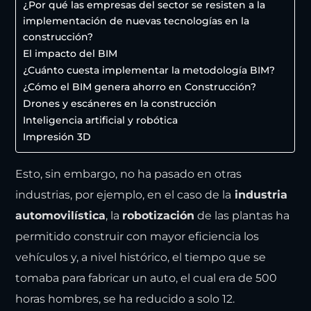
¿Por qué las empresas del sector se resisten a la
implementación de nuevas tecnologías en la
construcción?
El impacto del BIM
¿Cuánto cuesta implementar la metodología BIM?
¿Cómo el BIM genera ahorro en Construcción?
Drones y escáneres en la construcción
Inteligencia artificial y robótica
Impresión 3D
Esto, sin embargo, no ha pasado en otras
industrias, por ejemplo, en el caso de la
industria
automovilística
, la
robotización
de las plantas ha
permitido construir con mayor eficiencia los
vehículos y, a nivel histórico, el tiempo que se
tomaba para fabricar un auto, el cual era de 500
horas hombres, se ha reducido a solo 12.