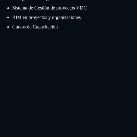
Sistema de Gestión de proyectos VDC
BIM en proyectos y organizaciones
Cursos de Capacitación