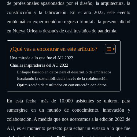
de profesionales apasionados por el diseño, la arquitectura, la
construcción y la fabricación. En el año 2022, este evento
emblemático experimentó un regreso triunfal a la presencialidad
en Nueva Orleans después de casi tres años de pandemia.
¿Qué vas a encontrar en este artículo?
Una mirada a lo que fue el AU 2022
Charlas inspiradoras del AU 2022
Enfoque basado en datos para el desarrollo de empleados
Escalando la sostenibilidad a través de la colaboración
Optimización de resultados en construcción con datos
En esta fecha, más de 10,000 asistentes se unieron para
sumergirse en un mundo de conocimiento, innovación y
colaboración. A medida que nos acercamos a la edición 2023 de
AU, es el momento perfecto para echar un vistazo a lo que fue