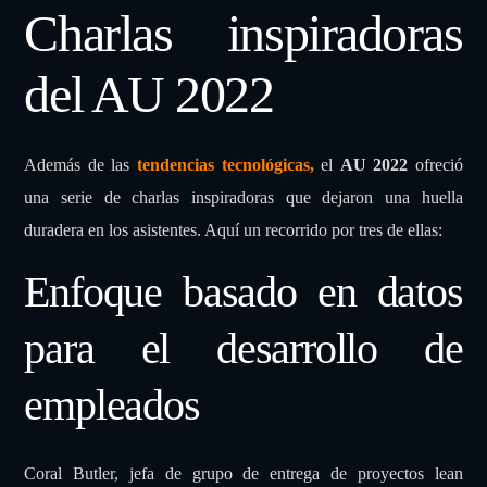
Charlas inspiradoras
del AU 2022
Además de las
tendencias tecnológicas,
el
AU 2022
ofreció
una serie de charlas inspiradoras que dejaron una huella
duradera en los asistentes. Aquí un recorrido por tres de ellas:
Enfoque basado en datos
para el desarrollo de
empleados
Coral Butler, jefa de grupo de entrega de proyectos lean