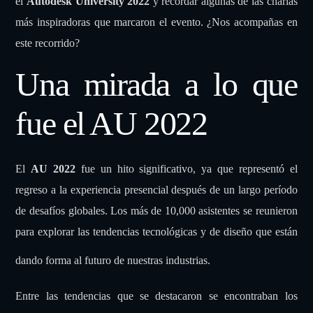
el
Autodesk University 2022
y recordar algunas de las charlas
más inspiradoras que marcaron el evento. ¿Nos acompañas en
este recorrido?
Una mirada a lo que
fue el AU 2022
El
AU 2022
fue un hito significativo, ya que representó el
regreso a la experiencia presencial después de un largo período
de desafíos globales. Los más de 10,000 asistentes se reunieron
para explorar las tendencias tecnológicas y de diseño que están
dando forma al futuro de nuestras industrias.
Entre las tendencias que se destacaron se encontraban los