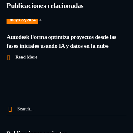
Publicaciones relacionadas
mayo 22, 2024
Autodesk Forma optimiza proyectos desde las
fases iniciales usando IA y datos en la nube
Read More