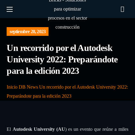
septiembre 28, 2023
Un recorrido por el Autodesk
University 2022: Preparándote
para la edición 2023
Inicio
DB News
Un recorrido por el Autodesk University 2022:
Preparándote para la edición 2023
El
Autodesk University (AU
) es un evento que reúne a miles