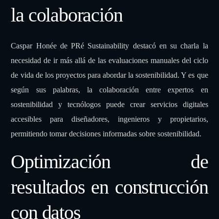
la colaboración
Caspar Honée de PRé Sustainability destacó en su charla la
necesidad de ir más allá de las evaluaciones manuales del ciclo
de vida de los proyectos para abordar la sostenibilidad. Y es que
según sus palabras, la colaboración entre expertos en
sostenibilidad y tecnólogos puede crear servicios digitales
accesibles para diseñadores, ingenieros y propietarios,
permitiendo tomar decisiones informadas sobre sostenibilidad.
Optimización de
resultados en construcción
con datos