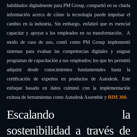
habilitados digitalmente para PM Group, compartió en su charla
información acerca de cómo la tecnología puede impulsar el
cambio en la industria, Sin embargo, enfatizó que es esencial
capacitar y apoyar a los empleados en su transformación. A
modo de caso de uso, contó como PM Group implementó
sistemas para evaluar las competencias digitales y asignar
programas de capacitación a sus empleados; los que les permitió
adquirir desde conocimientos fundamentales hasta la
certificación de expertos en productos de Autodesk. Este
enfoque basado en datos culminó con la implementación
exitosa de herramientas como Autodesk Assemble y
BIM 360
.
Escalando la
sostenibilidad a través de