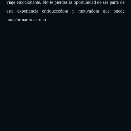
viaje emocionante. No te pierdas la oportunidad de ser parte de
esta experiencia enriquecedora y motivadora que puede
transformar tu carrera.