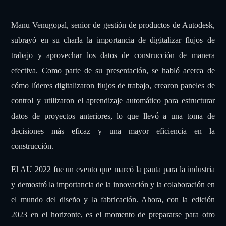
Manu Venugopal, senior de gestión de productos de Autodesk,
subrayó en su charla la importancia de digitalizar flujos de
trabajo y aprovechar los datos de construcción de manera
efectiva. Como parte de su presentación, se habló acerca de
cómo líderes digitalizaron flujos de trabajo, crearon paneles de
control y utilizaron el aprendizaje automático para estructurar
datos de proyectos anteriores, lo que llevó a una toma de
decisiones más eficaz y una mayor eficiencia en la
construcción.
El AU 2022 fue un evento que marcó la pauta para la industria
y demostró la importancia de la innovación y la colaboración en
el mundo del diseño y la fabricación. Ahora, con la edición
2023 en el horizonte, es el momento de prepararse para otro