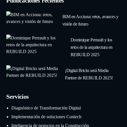
Publicaciones recientes
BIM en Acciona: retos, avances y
visión de futuro
Dominique Perrault y los
retos de la arquitectura en
REBUILD 2025
¡Digital Bricks será Media
Partner de REBUILD 2025!
Servicios
Diagnóstico de Transformación Digital
Implementación de soluciones Contech
Inteligencia de negocios en la Construcción