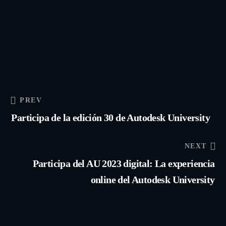
PREV
Participa de la edición 30 de Autodesk University
NEXT
Participa del AU 2023 digital: La experiencia
online del Autodesk University