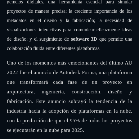
gemelos digitales, una herramienta esencial para simular
proyectos de manera precisa; la creciente importancia de los
metadatos en el diseño y la fabricación; la necesidad de
visualizaciones interactivas para comunicar eficazmente ideas
de diseño; y el surgimiento de
software 3D
que permite una
colaboración fluida entre diferentes plataformas.
Uno de los momentos más emocionantes del último AU
2022 fue el anuncio de Autodesk Forma, una plataforma
que transformará cada fase de un proyecto en
arquitectura, ingeniería, construcción, diseño y
fabricación. Este anuncio subrayó la tendencia de la
industria hacia la adopción de plataformas en la nube,
con la predicción de que el 95% de todos los proyectos
se ejecutarán en la nube para 2025.