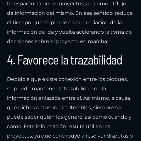
transparencia de los proyectos, así como el flujo
de información del mismo. En ese sentido, reduce
el tiempo que se pierde en la circulación de la
información de ida y vuelta acelerando la toma de
decisiones sobre el proyecto en marcha.
4. Favorece la trazabilidad
Debido a que existe conexión entre los bloques,
se puede mantener la trazabilidad de la
información enlazada entre sí. Así mismo, a causa
que dichos datos son inalterables, siempre se
puede saber quién los generó, así como cuándo y
cómo. Esta información resulta útil en los
proyectos, ya que contribuye a resolver disputas o