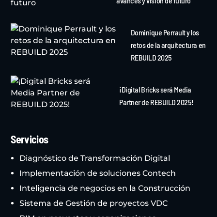
avances y visión de futuro
Dominique Perrault y los
retos de la arquitectura en
REBUILD 2025
¡Digital Bricks será Media
Partner de REBUILD 2025!
Servicios
Diagnóstico de Transformación Digital
Implementación de soluciones Contech
Inteligencia de negocios en la Construcción
Sistema de Gestión de proyectos VDC