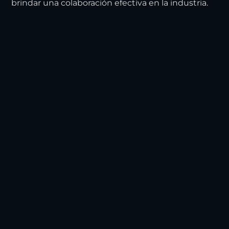
brindar una colaboración efectiva en la industria.