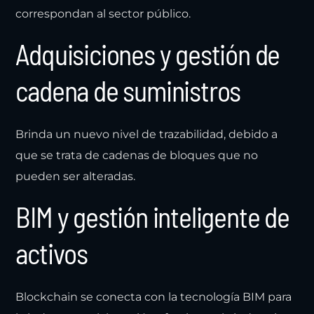
correspondan al sector público.
Adquisiciones y gestión de
cadena de suministros
Brinda un nuevo nivel de trazabilidad, debido a
que se trata de cadenas de bloques que no
pueden ser alteradas.
BIM y gestión inteligente de
activos
Blockchain se conecta con la tecnología BIM para