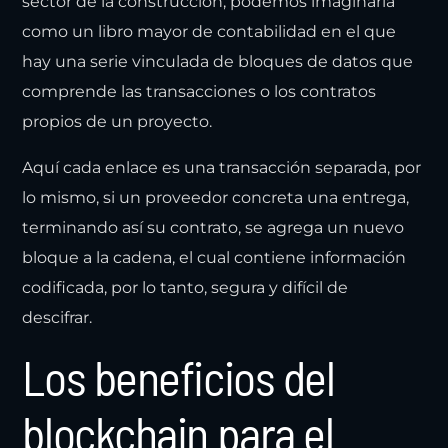
sector de la construcción, podemos imaginarla
como un libro mayor de contabilidad en el que
hay una serie vinculada de bloques de datos que
comprende las transacciones o los contratos
propios de un proyecto.
Aquí cada enlace es una transacción separada, por
lo mismo, si un proveedor concreta una entrega,
terminando así su contrato, se agrega un nuevo
bloque a la cadena, el cual contiene información
codificada, por lo tanto, segura y difícil de
descifrar.
Los beneficios del
blockchain para el