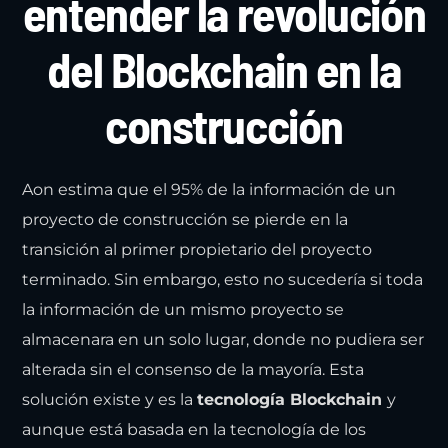
entender la revolución
del Blockchain en la
construcción
Aon estima que el 95% de la información de un
proyecto de construcción se pierde en la
transición al primer propietario del proyecto
terminado. Sin embargo, esto no sucedería si toda
la información de un mismo proyecto se
almacenara en un solo lugar, donde no pudiera ser
alterada sin el consenso de la mayoría. Esta
solución existe y es la
tecnología Blockchain
y
aunque está basada en la tecnología de los