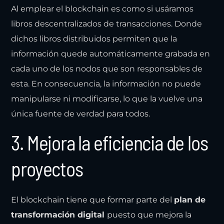
Al emplear el blockchain es como si usáramos
libros descentralizados de transacciones. Donde
dichos libros distribuidos permiten que la
información quede automáticamente grabada en
cada uno de los nodos que son responsables de
esta. En consecuencia, la información no puede
manipularse ni modificarse, lo que la vuelve una
única fuente de verdad para todos.
3. Mejora la eficiencia de los
proyectos
El blockchain tiene que formar parte del
plan de
transformación digital
puesto que mejora la