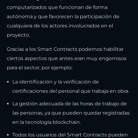
computarizados que funcionan de forma
autónoma y que favorecen la participación de
cualquiera de los actores involucrados en el
proyecto.
Gracias a los Smart Contracts podemos habilitar
ciertos aspectos que antes eran muy engorrosos
para el sector, por ejemplo:
La identificación y la verificación de
certificaciones del personal que trabaja en obra.
La gestión adecuada de las horas de trabajo de
las personas, ya que pueden quedar registradas
en la tecnología blockchain.
Todos los usuarios del Smart Contracts pueden