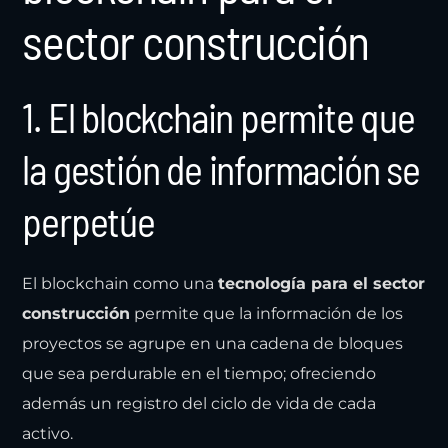
sector construcción
1. El blockchain permite que
la gestión de información se
perpetúe
El blockchain como una
tecnología para el sector
construcción
permite que la información de los
proyectos se agrupe en una cadena de bloques
que sea perdurable en el tiempo; ofreciendo
además un registro del ciclo de vida de cada
activo.