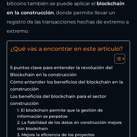
bitcoins
también se puede aplicar el
blockchain
en la construcción
,
donde permite llevar un
registro de las transacciones hechas de extremo a
extremo.
¿Qué vas a encontrar en este artículo?
5 puntos clave para entender la revolución del
Blockchain en la construcción
Cómo entender los beneficios del blockchain en la
construcción
Los beneficios del blockchain para el sector
construcción
1. El blockchain permite que la gestión de
información se perpetúe
2. La fiabilidad de los datos en construcción mejora
con blockchain
3. Mejora la eficiencia de los proyectos