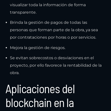
visualizar toda la información de forma
transparente.
Brinda la gestión de pagos de todas las
personas que forman parte de la obra, ya sea
por contrataciones por horas o por servicios.
Mejora la gestión de riesgos.
Se evitan sobrecostos o desviaciones en el
proyecto, por ello favorece la rentabilidad de la
obra.
Aplicaciones del
blockchain en la