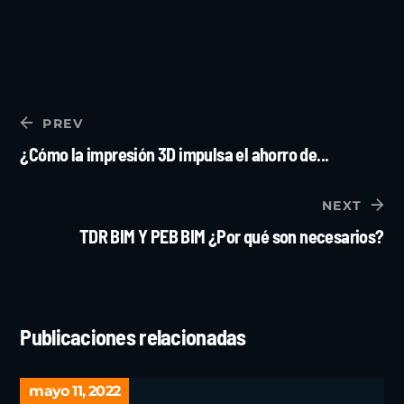
PREV
¿Cómo la impresión 3D impulsa el ahorro de...
NEXT
TDR BIM Y PEB BIM ¿Por qué son necesarios?
Publicaciones relacionadas
mayo 11, 2022