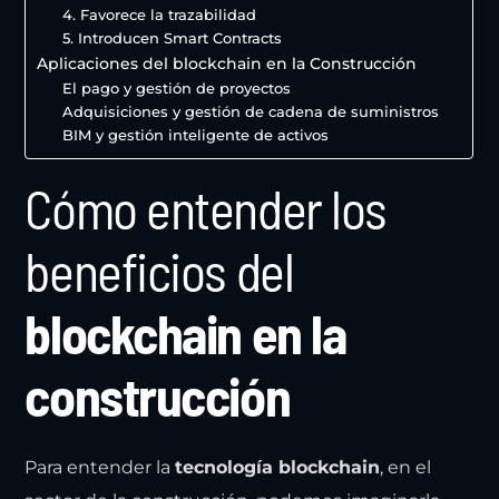
4. Favorece la trazabilidad
5. Introducen Smart Contracts
Aplicaciones del blockchain en la Construcción
El pago y gestión de proyectos
Adquisiciones y gestión de cadena de suministros
BIM y gestión inteligente de activos
Cómo entender los
beneficios del
blockchain en la
construcción
Para entender la
tecnología blockchain
, en el