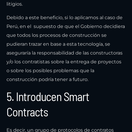
litigios.
Debido a este beneficio, si lo aplicamos al caso de
Perú, en el supuesto de que el Gobierno decidiera
que todos los procesos de construcción se
pudieran trazar en base a esta tecnología, se
aseguraría la responsabilidad de las constructoras
y/o los contratistas sobre la entrega de proyectos
o sobre los posibles problemas que la
construcción podría tener a futuro.
5. Introducen Smart
Contracts
Es decir,
un grupo de protocolos de contratos