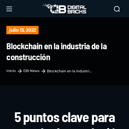
julio 13, 2022
Blockchain en la industria de la
construcción
Inicio
DB News
Blockchain en la industria de la construcción
5 puntos clave para