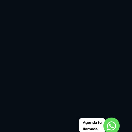
Agenda tu
llamada