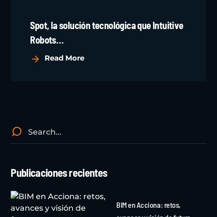
Spot, la solución tecnológica que Intuitive
Robots…
Read More
Publicaciones recientes
BIM en Acciona: retos,