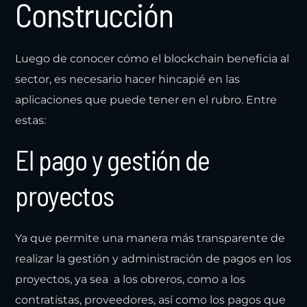
Construcción
Luego de conocer cómo el blockchain beneficia al
sector, es necesario hacer hincapié en las
aplicaciones que puede tener en el rubro. Entre
estas:
El pago y gestión de
proyectos
Ya que permite una manera más transparente de
realizar la gestión y administración de pagos en los
proyectos, ya sea a los obreros, como a los
contratistas, proveedores, así como los pagos que