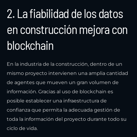
2. La fiabilidad de los datos
en construcción mejora con
blockchain
En la industria de la construcción, dentro de un
mismo proyecto intervienen una amplia cantidad
de agentes que mueven un gran volumen de
información. Gracias al uso de blockchain es
posible establecer una infraestructura de
confianza que permita la adecuada gestión de
toda la información del proyecto durante todo su
ciclo de vida.