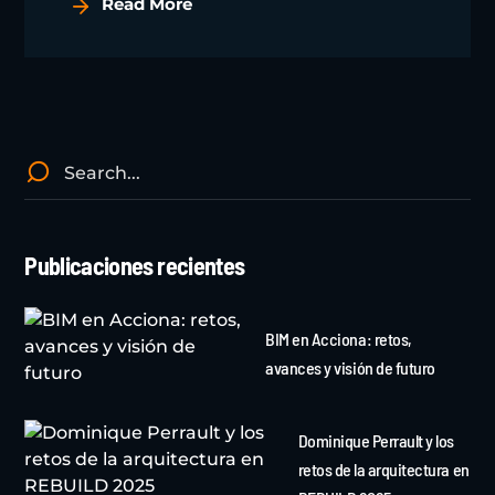
Read More
Publicaciones recientes
BIM en Acciona: retos,
avances y visión de futuro
Dominique Perrault y los
retos de la arquitectura en