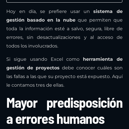
Hoy en día, se prefiere usar un
sistema de
gestión basado en la nube
que permiten que
toda la información esté a salvo, segura, libre de
errores, sin desactualizaciones y al acceso de
todos los involucrados.
Si sigue usando Excel como
herramienta de
gestión de proyectos
debe conocer cuáles son
las fallas a las que su proyecto está expuesto. Aquí
le contamos tres de ellas.
Mayor predisposición
a errores humanos