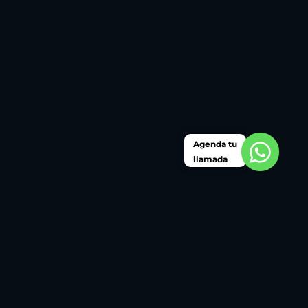
Agenda tu
llamada