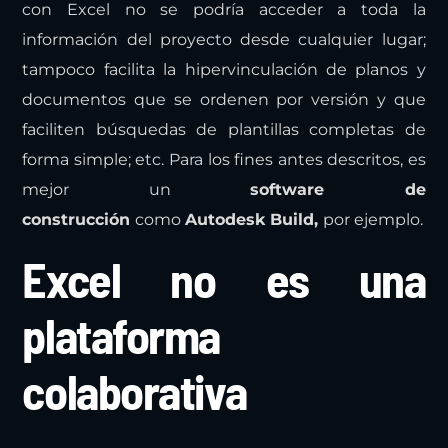
con Excel no se podría acceder a toda la
información del proyecto desde cualquier lugar;
tampoco facilita la hipervinculación de planos y
documentos que se ordenen por versión y que
faciliten búsquedas de plantillas completas de
forma simple; etc. Para los fines antes descritos, es
mejor un
s
oftware de
construcción
como
Autodesk Build,
por ejemplo.
Excel no es una
plataforma
colaborativa