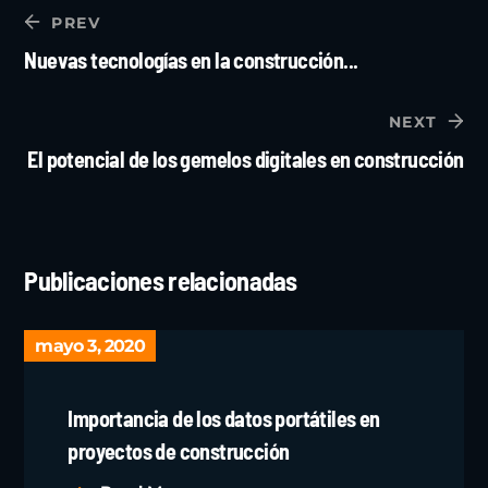
PREV
Nuevas tecnologías en la construcción...
NEXT
El potencial de los gemelos digitales en construcción
Publicaciones relacionadas
mayo 3, 2020
Importancia de los datos portátiles en
proyectos de construcción