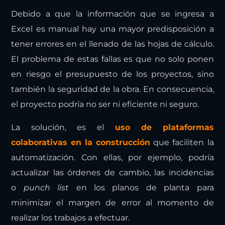
Debido a que la información que se ingresa a
Excel es manual hay una mayor predisposición a
tener errores en el llenado de las hojas de cálculo.
El problema de estas fallas es que no solo ponen
en riesgo el presupuesto de los proyectos, sino
también la seguridad de la obra. En consecuencia,
el proyecto podría no ser ni eficiente ni seguro.
La solución, es el
uso de
plataformas
colaborativas
en la construcción
que faciliten la
automatización. Con ellas, por ejemplo, podría
actualizar las órdenes de cambio, las incidencias
o
punch list
en los planos de planta para
minimizar el margen de error al momento de
realizar los trabajos a efectuar.