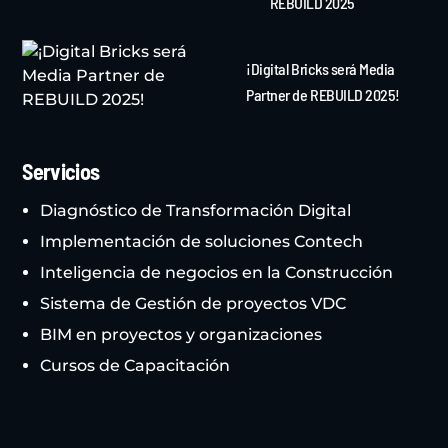
REBUILD 2025
¡Digital Bricks será Media
Partner de REBUILD 2025!
Servicios
Diagnóstico de Transformación Digital
Implementación de soluciones Contech
Inteligencia de negocios en la Construcción
Sistema de Gestión de proyectos VDC
BIM en proyectos y organizaciones
Cursos de Capacitación