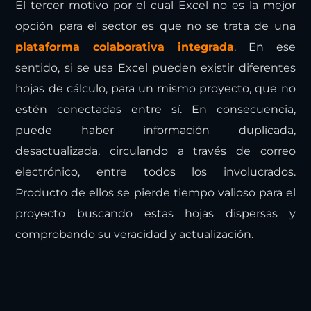
El tercer motivo por el cual Excel no es la mejor
opción para el sector es que no se trata de una
plataforma colaborativa integrada
. En ese
sentido, si se usa Excel pueden existir diferentes
hojas de cálculo, para un mismo proyecto, que no
estén conectadas entre sí. En consecuencia,
puede haber información duplicada,
desactualizada, circulando a través de correo
electrónico, entre todos los involucrados.
Producto de ellos se pierde tiempo valioso para el
proyecto buscando estas hojas dispersas y
comprobando su veracidad y actualización.