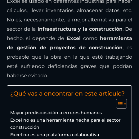
Excel es usado en diferentes industrias para hacer
cálculos, llevar inventarios, almacenar datos, etc.
No es, necesariamente, la mejor alternativa para el
sector de la
infraestructura y la construcción
. De
hecho, si depende de
Excel
como
herramienta
de gestión de proyectos de construcción
, es
probable que la obra en la que esté trabajando
esté sufriendo deficiencias graves que podrían
haberse evitado.
¿Qué vas a encontrar en este artículo?
Mayor predisposición a errores humanos
Excel no es una herramienta hecha para el sector
construcción
Excel no es una plataforma colaborativa