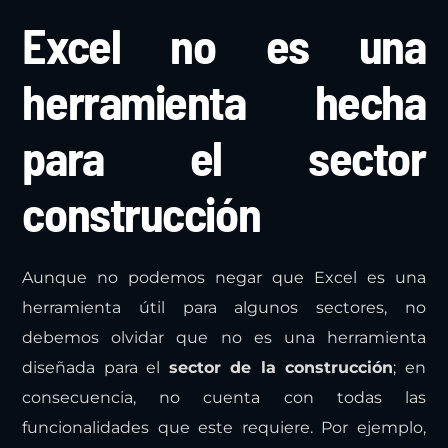
Excel no es una
herramienta hecha
para el sector
construcción
Aunque no podemos negar que Excel es una
herramienta útil para algunos sectores, no
debemos olvidar que no es una herramienta
diseñada para el
sector de la construcción
; en
consecuencia, no cuenta con todas las
funcionalidades que este requiere. Por ejemplo,