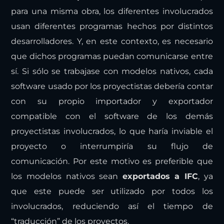
para una misma obra, los diferentes involucrados
usan diferentes programas hechos por distintos
desarrolladores. Y, en este contexto, es necesario
que dichos programas puedan comunicarse entre
sí. Si sólo se trabajase con modelos nativos, cada
software usado por los proyectistas debería contar
con su propio importador y exportador
compatible con el software de los demás
proyectistas involucrados, lo que haría inviable el
proyecto o interrumpiría su flujo de
comunicación. Por este motivo es preferible que
los modelos nativos sean
exportados a IFC
, ya
que este puede ser utilizado por todos los
involucrados, reduciendo así el tiempo de
“traducción” de los proyectos.