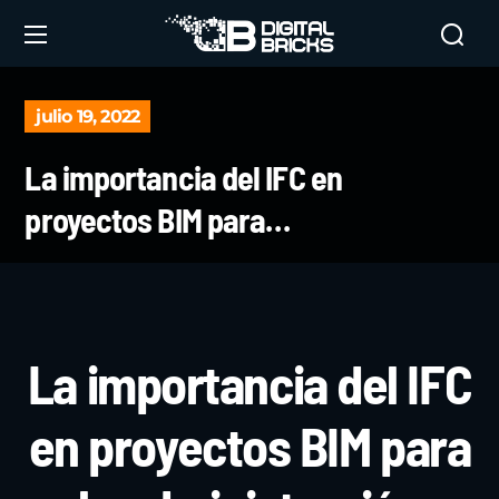
julio 19, 2022
La importancia del IFC en
proyectos BIM para…
La importancia del IFC
en proyectos BIM para