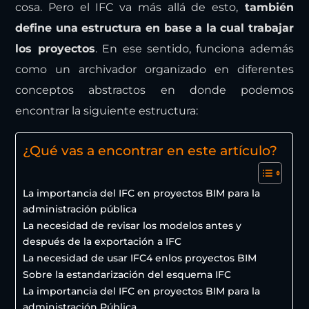
cosa. Pero el IFC va más allá de esto,
también
define una estructura en base a la cual trabajar
los proyectos
. En ese sentido, funciona además
como un archivador organizado en diferentes
conceptos abstractos en donde podemos
encontrar la siguiente estructura:
¿Qué vas a encontrar en este artículo?
La importancia del IFC en proyectos BIM para la
administración pública
La necesidad de revisar los modelos antes y
después de la exportación a IFC
La necesidad de usar IFC4 enlos proyectos BIM
Sobre la estandarización del esquema IFC
La importancia del IFC en proyectos BIM para la
administración Pública