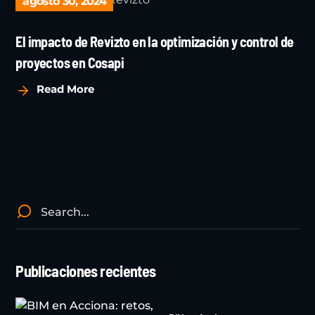
agosto 30, 2024
El impacto de Revizto en la optimización y control de
proyectos en Cosapi
Read More
Publicaciones recientes