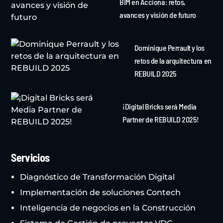
BIM en Acciona: retos,
avances y visión de futuro
Dominique Perrault y los
retos de la arquitectura en
REBUILD 2025
¡Digital Bricks será Media
Partner de REBUILD 2025!
Servicios
Diagnóstico de Transformación Digital
Implementación de soluciones Contech
Inteligencia de negocios en la Construcción