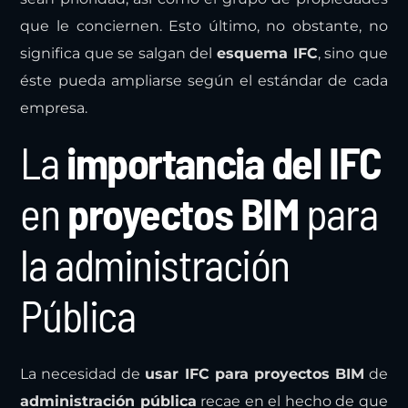
que le conciernen. Esto último, no obstante, no
significa que se salgan del
esquema IFC
, sino que
éste pueda ampliarse según el estándar de cada
empresa.
La
importancia del IFC
en
proyectos BIM
para
la administración
Pública
La necesidad de
usar IFC para proyectos BIM
de
administración pública
recae en el hecho de que