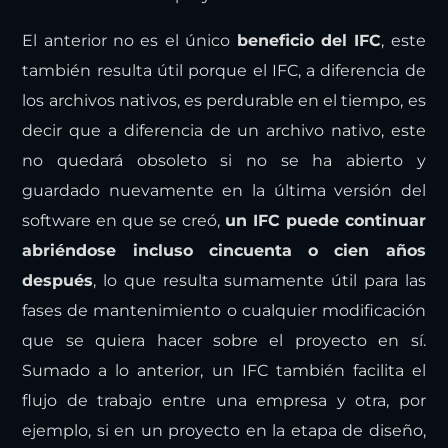
El anterior no es el único
beneficio del IFC
, este
también resulta útil porque el IFC, a diferencia de
los archivos nativos, es perdurable en el tiempo, es
decir que a diferencia de un archivo nativo, este
no quedará obsoleto si no se ha abierto y
guardado nuevamente en la última versión del
software en que se creó,
un IFC puede continuar
abriéndose incluso cincuenta o cien años
después
, lo que resulta sumamente útil para las
fases de mantenimiento o cualquier modificación
que se quiera hacer sobre el proyecto en sí.
Sumado a lo anterior, un IFC también facilita el
flujo de trabajo entre una empresa y otra, por
ejemplo, si en un proyecto en la etapa de diseño,