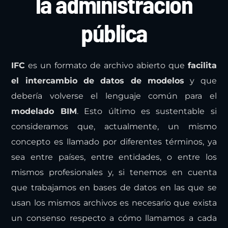
la administración
pública
IFC
es un formato de archivo abierto que
facilita
el intercambio de datos de modelos
y que
debería volverse el lenguaje común para el
modelado BIM
. Esto último es sustentable si
consideramos que, actualmente, un mismo
concepto es llamado por diferentes términos, ya
sea entre países, entre entidades, o entre los
mismos profesionales y, si tenemos en cuenta
que trabajamos en bases de datos en las que se
usan los mismos archivos es necesario que exista
un consenso respecto a cómo llamamos a cada