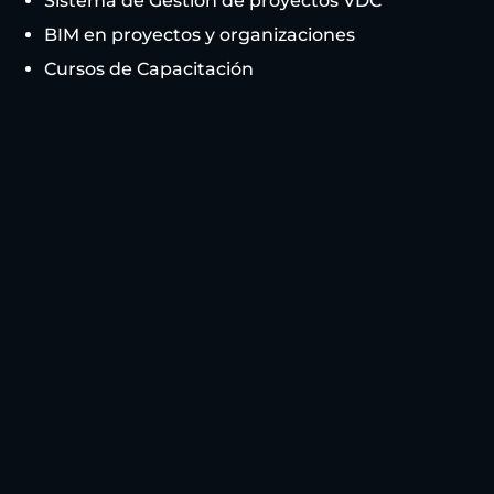
Sistema de Gestión de proyectos VDC
BIM en proyectos y organizaciones
Cursos de Capacitación