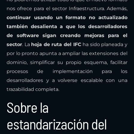
nos ofrece para el sector Infraestructura. Además,
continuar usando un formato no actualizado
también desalienta a que los desarrolladores
de software sigan creando mejoras para el
sector
. La
hoja de ruta del IFC
ha sido planeada y
por lo pronto apunta a ampliar las extensiones del
dominio, simplificar su propio esquema, facilitar
procesos de implementación para los
desarrolladores y a volverse escalable con una
trazabilidad completa.
Sobre la
estandarización del