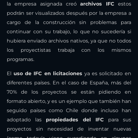
la empresa asignada creó
archivos IFC
estos
podrán ser visualizados después por la empresa a
cargo de la construcción sin problemas para
continuar con su trabajo, lo que no sucedería si
hubiera enviado archivos nativos, ya que no todos
los proyectistas trabaja con los mismos
programas.
El
uso de IFC en licitaciones
ya es solicitado en
diferentes países. En el caso de España, más del
70% de los proyectos se están pidiendo en
formato abierto, y es un ejemplo que también han
seguido países como Chile donde incluso han
adoptado las
propiedades del IFC
para sus
proyectos sin necesidad de inventar nuevas