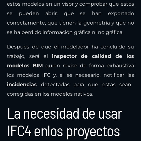
estos modelos en un visor y comprobar que estos
se pueden abrir, que se han exportado
correctamente, que tienen la geometría y que no
se ha perdido información gráfica ni no gráfica.
Después de que el modelador ha concluido su
trabajo, será el
inspector de calidad de los
modelos BIM
quien revise de forma exhaustiva
los modelos IFC y, si es necesario, notificar las
incidencias
detectadas para que estas sean
corregidas en los modelos nativos.
La necesidad de usar
IFC4 enlos proyectos