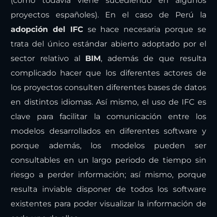
(como todavía viene sucediendo en algunos
proyectos españoles). En el caso de Perú la
adopción del IFC
se hace necesaria porque se
trata del único estándar abierto adoptado por el
sector relativo al
BIM
, además de que resulta
complicado hacer que los diferentes actores de
los proyectos consulten diferentes bases de datos
en distintos idiomas. Así mismo, el uso de IFC es
clave para facilitar la comunicación entre los
modelos desarrollados en diferentes software y
porque además, los modelos pueden ser
consultables en un largo periodo de tiempo sin
riesgo a perder información; así mismo, porque
resulta inviable disponer de todos los software
existentes para poder visualizar la información de