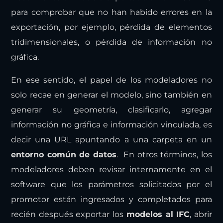
para comprobar que no han habido errores en la
exportación, por ejemplo, pérdida de elementos
tridimensionales, o pérdida de información no
gráfica.
En ese sentido, el papel de los modeladores no
solo recae en generar el modelo, sino también en
generar su geometría, clasificarlo, agregar
información no gráfica e información vinculada, es
decir una URL apuntando a una carpeta en un
entorno común de datos
. En otros términos, los
modeladores deben revisar internamente en el
software que los parámetros solicitados por el
promotor están ingresados y completados para
recién después exportar los
modelos al IFC
, abrir