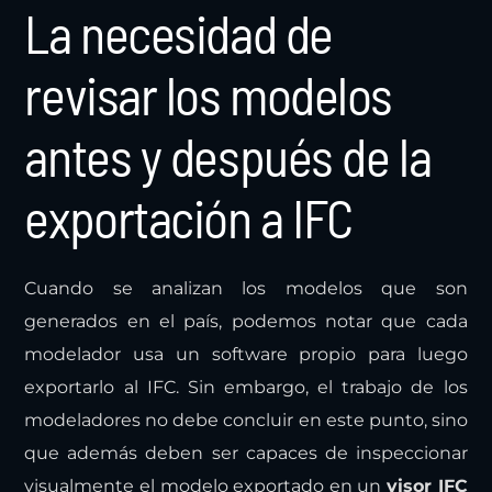
La necesidad de
revisar los modelos
antes y después de la
exportación a IFC
Cuando se analizan los modelos que son
generados en el país, podemos notar que cada
modelador usa un software propio para luego
exportarlo al IFC. Sin embargo, el trabajo de los
modeladores no debe concluir en este punto, sino
que además deben ser capaces de inspeccionar
visualmente el modelo exportado en un
visor IFC