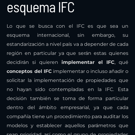
esquema IFC
Lo que se busca con el IFC es que sea un
esquema internacional, sin embargo, su
estandarización a nivel país va a depender de cada
región en particular ya que serán estas quienes
decidirán si quieren
implementar el IFC
, qué
conceptos del IFC
implementar o incluso añadir o
solicitar la implementación de propiedades que
no hayan sido contempladas en la IFC. Esta
decisión también se toma de forma particular
dentro del ámbito empresarial, ya que cada
compañía tiene un procedimiento para auditar los
modelos y establecer aquellos parámetros que
sean prioridad, así como el grupo de propiedades