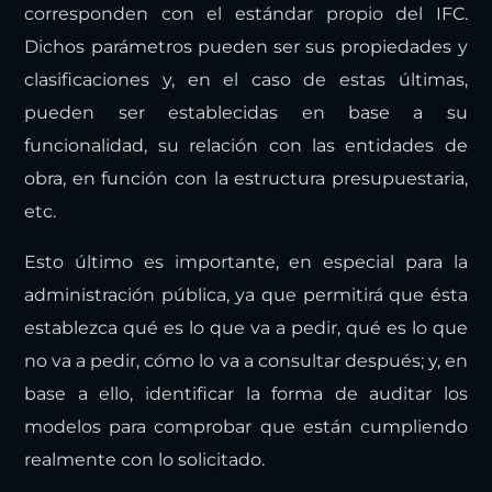
corresponden con el estándar propio del IFC.
Dichos parámetros pueden ser sus propiedades y
clasificaciones y, en el caso de estas últimas,
pueden ser establecidas en base a su
funcionalidad, su relación con las entidades de
obra, en función con la estructura presupuestaria,
etc.
Esto último es importante, en especial para la
administración pública, ya que permitirá que ésta
establezca qué es lo que va a pedir, qué es lo que
no va a pedir, cómo lo va a consultar después; y, en
base a ello, identificar la forma de auditar los
modelos para comprobar que están cumpliendo
realmente con lo solicitado.