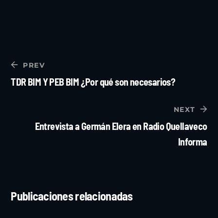
PREV
TDR BIM Y PEB BIM ¿Por qué son necesarios?
NEXT
Entrevista a Germán Elera en Radio Quellaveco
Informa
Publicaciones relacionadas