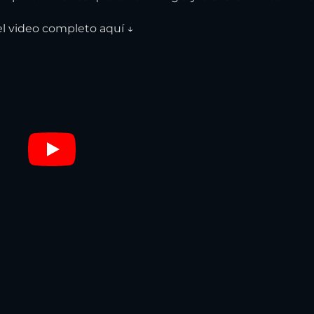
el video completo aquí ↓