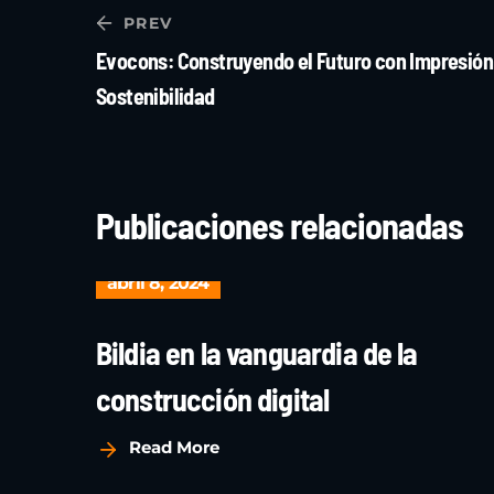
PREV
Evocons: Construyendo el Futuro con Impresión
Sostenibilidad
Publicaciones relacionadas
abril 8, 2024
Bildia en la vanguardia de la
construcción digital
Read More