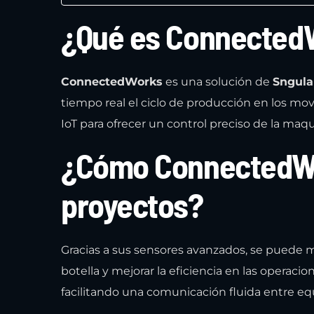
¿Qué es Connected
ConnectedWorks
es una solución de
Sngula
tiempo real el ciclo de producción en los mov
IoT para ofrecer un control preciso de la maqu
¿Cómo ConnectedWor
proyectos?
Gracias a sus sensores avanzados, se puede mo
botella y mejorar la eficiencia en las operaci
facilitando una comunicación fluida entre eq