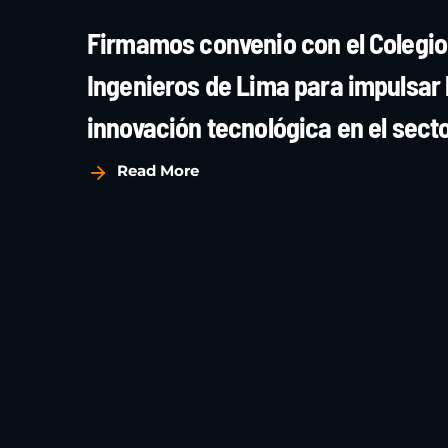
Firmamos convenio con el Colegio
Ingenieros de Lima para impulsar 
innovación tecnológica en el sect
Read More