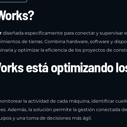
Works?
r
diseñada específicamente para conectar y supervisar 
imientos de tierras. Combina hardware, software y dispo
inaria y optimizar la eficiencia de los proyectos de const
ks está optimizando lo
nitorear la actividad de cada máquina, identificar cuell
ones. Además, la solución permite la gestión conectada de 
uipos y una toma de decisiones más ágil.