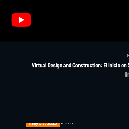
Virtual Design and Construction: El inicio en
Un
mayo 7, 2025