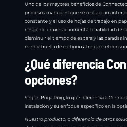
Uno de los mayores beneficios de Connected
procesos manuales que se realizaban anterio
constante y el uso de hojas de trabajo en pap
riesgo de errores y aumenta la fiabilidad de 
disminuir el tiempo de espera y las paradas 
menor huella de carbono al reducir el consum
¿Qué diferencia Co
opciones?
Según Borja Roig, lo que diferencia a Connec
instalación y su enfoque específico en la opt
Nuestro producto, a diferencia de otras sol