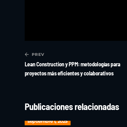
PREV
Lean Construction y PPM: metodologías para
proyectos más eficientes y colaborativos
Publicaciones relacionadas
septiembre 1, 2025