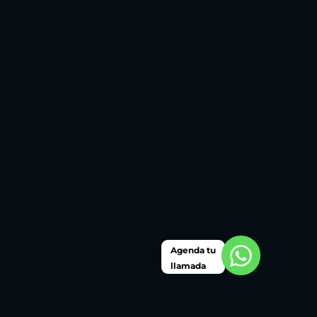
Agenda tu
llamada