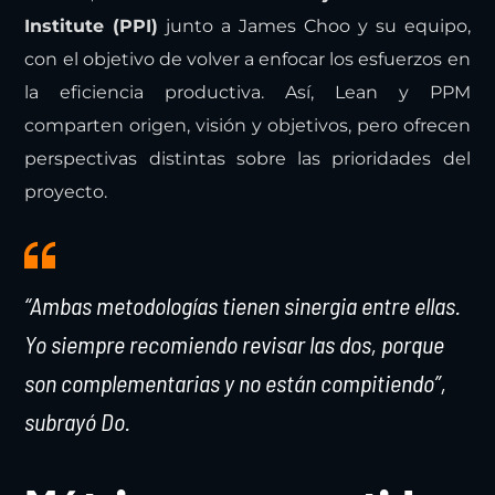
Institute (PPI)
junto a James Choo y su equipo,
con el objetivo de volver a enfocar los esfuerzos en
la eficiencia productiva. Así, Lean y PPM
comparten origen, visión y objetivos, pero ofrecen
perspectivas distintas sobre las prioridades del
proyecto.
“Ambas metodologías tienen sinergia entre ellas.
Yo siempre recomiendo revisar las dos, porque
son complementarias y no están compitiendo”,
subrayó Do.