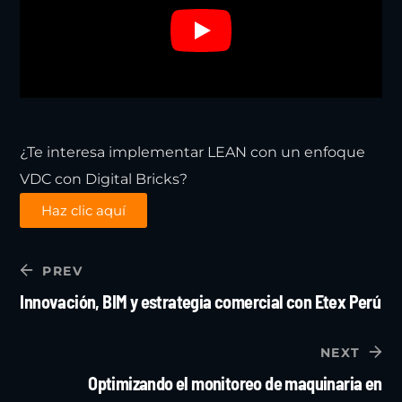
¿Te interesa implementar LEAN con un enfoque
VDC con Digital Bricks?
Haz clic aquí
PREV
Innovación, BIM y estrategia comercial con Etex Perú
NEXT
Optimizando el monitoreo de maquinaria en