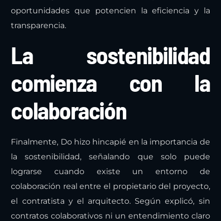
oportunidades que potencien la eficiencia y la
transparencia.
La sostenibilidad
comienza con la
colaboración
Finalmente, Do hizo hincapié en la importancia de
la sostenibilidad, señalando que solo puede
lograrse cuando existe un entorno de
colaboración real entre el propietario del proyecto,
el contratista y el arquitecto. Según explicó, sin
contratos colaborativos ni un entendimiento claro