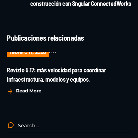
construcción con Sngular ConnectedWorks
Publicaciones relacionadas
febrero 17, 2026
Revizto 5.17: más velocidad para coordinar
infraestructura, modelos y equipos.
Read More