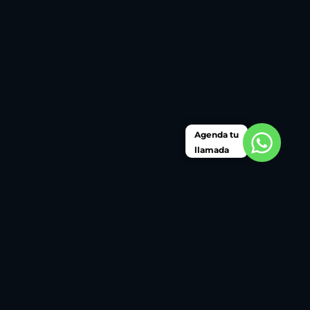
Agenda tu
llamada
Somos una consultora internacional de