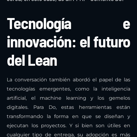
Tecnología e
innovación: el futuro
del Lean
La conversación también abordó el papel de las
tecnologías emergentes, como la inteligencia
artificial, el machine learning y los gemelos
digitales. Para Do, estas herramientas están
transformando la forma en que se diseñan y
ejecutan los proyectos. Y si bien son útiles en
cualquier tipo de entrega, su adopción es más