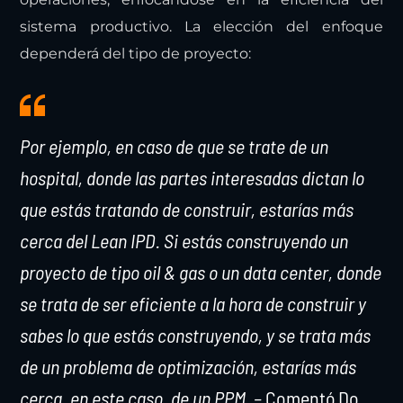
sistema productivo. La elección del enfoque
dependerá del tipo de proyecto:
Por ejemplo, en caso de que se trate de un
hospital, donde las partes interesadas dictan lo
que estás tratando de construir, estarías más
cerca del Lean IPD. Si estás construyendo un
proyecto de tipo oil & gas o un data center, donde
se trata de ser eficiente a la hora de construir y
sabes lo que estás construyendo, y se trata más
de un problema de optimización, estarías más
cerca, en este caso, de un PPM. –
Comentó Do.