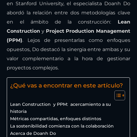
en Stanford University, el especialista Doanh Do
abordó la relación entre dos metodologías clave
en el ámbito de la construcción:
Lean
Construction
y
Project Production Management
(PPM)
. Lejos de presentarlas como enfoques
opuestos, Do destacó la sinergia entre ambas y su
valor complementario a la hora de gestionar
proyectos complejos.
¿Qué vas a encontrar en este artículo?
Lean Construction y PPM: acercamiento a su
historia
Métricas compartidas, enfoques distintos
La sostenibilidad comienza con la colaboración
Acerca de Doanh Do