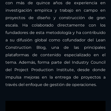
con más de quince años de experiencia en
investigación empírica y trabajo en campo en
proyectos de diseño y construcción de gran
escala. Ha colaborado directamente con los
fundadores de esta metodología y ha contribuido
a su difusión global como cofundador del Lean
Construction Blog, una de las principales
plataformas de contenido especializado en el
tema. Además, forma parte del Industry Council
del Project Production Institute, desde donde
impulsa mejoras en la entrega de proyectos a
través del enfoque de gestión de operaciones.