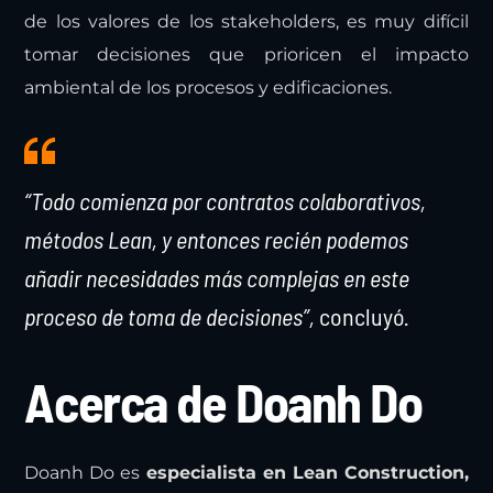
de los valores de los stakeholders, es muy difícil
tomar decisiones que prioricen el impacto
ambiental de los procesos y edificaciones.
“Todo comienza por contratos colaborativos,
métodos Lean, y entonces recién podemos
añadir necesidades más complejas en este
proceso de toma de decisiones”,
concluyó
.
Acerca de Doanh Do
Doanh Do es
especialista en Lean Construction,