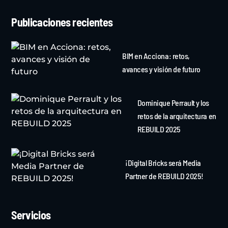
Publicaciones recientes
BIM en Acciona: retos,
avances y visión de futuro
Dominique Perrault y los
retos de la arquitectura en
REBUILD 2025
¡Digital Bricks será Media
Partner de REBUILD 2025!
Servicios