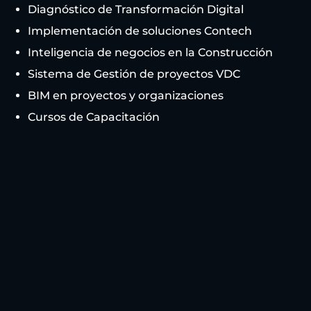
Diagnóstico de Transformación Digital
Implementación de soluciones Contech
Inteligencia de negocios en la Construcción
Sistema de Gestión de proyectos VDC
BIM en proyectos y organizaciones
Cursos de Capacitación