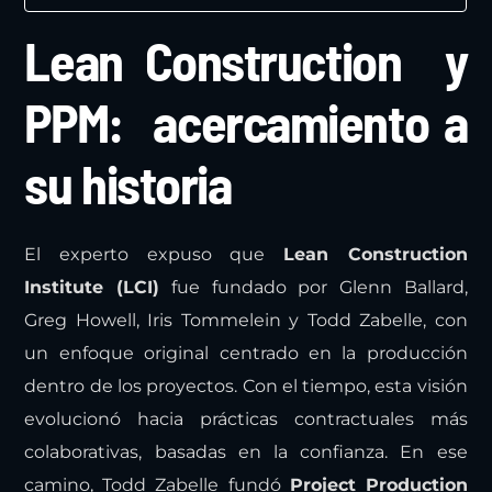
Lean Construction y
PPM: acercamiento a
su historia
El experto expuso que
Lean Construction
Institute (LCI)
fue fundado por Glenn Ballard,
Greg Howell, Iris Tommelein y Todd Zabelle, con
un enfoque original centrado en la producción
dentro de los proyectos. Con el tiempo, esta visión
evolucionó hacia prácticas contractuales más
colaborativas, basadas en la confianza. En ese
camino, Todd Zabelle fundó
Project Production