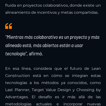
fluida en proyectos colaborativos, donde existe un
alineamiento de incentivos y metas compartidas.
“Mientras más colaborativo es un proyecto y más
alineado está, más abiertos están a usar
tecnología”,
afirmó
.
En esa línea, considera que el futuro de Lean
Construction está en cómo se integran estas
tecnologías a los métodos ya conocidos, como
Last Planner, Target Value Design y Choosing by
Advantages. El desafío es ir más allá de las
metodologías actuales e incorporar nuevas