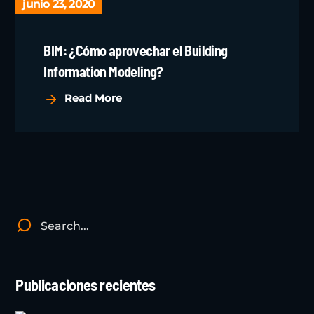
junio 23, 2020
BIM: ¿Cómo aprovechar el Building
Information Modeling?
Read More
Publicaciones recientes