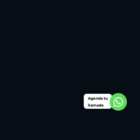
Agenda tu
llamada