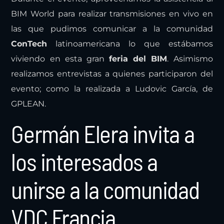
BIM World para realizar transmisiones en vivo en
las que pudimos comunicar a la comunidad
ConTech
latinoamericana lo que estábamos
viviendo en esta gran
feria del BIM
. Asimismo
realizamos entrevistas a quienes participaron del
evento; como la realizada a Ludovic García, de
GPLEAN.
Germán Elera invita a
los interesados a
unirse a la comunidad
VDC Francia