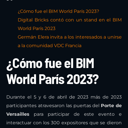
¿Cómo fue el BIM World París 2023?
Digital Bricks contó con un stand en el BIM
World París 2023
Germán Elera invita a los interesados a unirse
a la comunidad VDC Francia
¿Cómo fue el BIM
World París 2023?
Durante el 5 y 6 de abril de 2023 más de 2023
participantes atravesaron las puertas del
Porte de
Versailles
para participar de este evento e
interactuar con los 300 expositores que se dieron