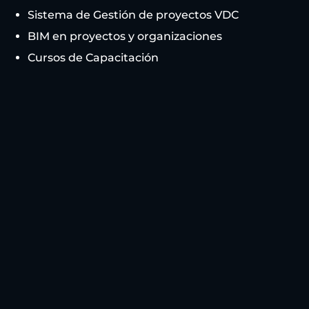
Sistema de Gestión de proyectos VDC
BIM en proyectos y organizaciones
Cursos de Capacitación