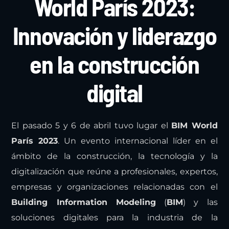
World París 2023:
Innovación y liderazgo
en la construcción
digital
El pasado 5 y 6 de abril tuvo lugar el
BIM World
París 2023
. Un evento internacional líder en el
ámbito de la construcción, la tecnología y la
digitalización que reúne a profesionales, expertos,
empresas y organizaciones relacionadas con el
Building Information Modeling
(
BIM
) y las
soluciones digitales para la industria de la