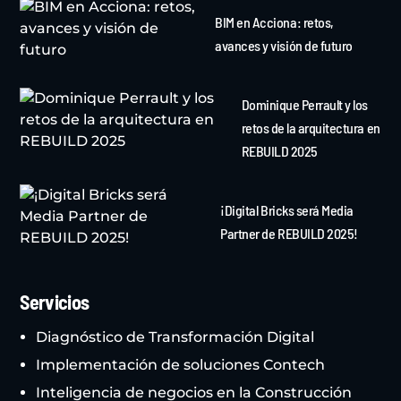
BIM en Acciona: retos,
avances y visión de futuro
Dominique Perrault y los
retos de la arquitectura en
REBUILD 2025
¡Digital Bricks será Media
Partner de REBUILD 2025!
Servicios
Diagnóstico de Transformación Digital
Implementación de soluciones Contech
Inteligencia de negocios en la Construcción