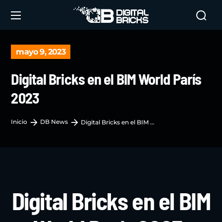
mayo 9, 2023
Digital Bricks en el BIM World París
2023
Inicio
DB News
Digital Bricks en el BIM World París 2023
Digital Bricks en el BIM