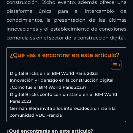
construcción. Dicho evento, además ofrece una
plataforma única para el intercambio de
conocimientos, la presentación de las últimas
innovaciones y el establecimiento de conexiones
comerciales en el sector de la construcción digital.
¿Qué vas a encontrar en este artículo?
Digital Bricks en el BIM World París 2023:
Innovación y liderazgo en la construcción digital
¿Cómo fue el BIM World París 2023?
Digital Bricks contó con un stand en el BIM World
París 2023
Germán Elera invita a los interesados a unirse a la
comunidad VDC Francia
¿Qué encontrarás en este artículo?