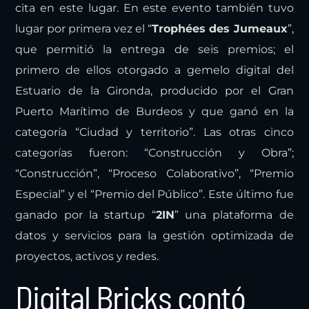
cita en este lugar. En este evento también tuvo
lugar por primera vez el “
Trophées des Jumeaux
”,
que permitió la entrega de seis premios; el
primero de ellos otorgado a gemelo digital del
Estuario de la Gironda, producido por el Gran
Puerto Marítimo de Burdeos y que ganó en la
categoría “Ciudad y territorio”. Las otras cinco
categorías fueron: “Construcción y Obra”;
“Construcción”, “Proceso Colaborativo”, “Premio
Especial” y el “Premio del Público”. Este último fue
ganado por la startup “
2IN
” una plataforma de
datos y servicios para la gestión optimizada de
proyectos, activos y redes.
Digital Bricks contó