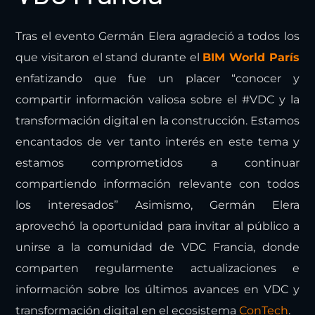
Tras el evento Germán Elera agradeció a todos los
que visitaron el stand durante el
BIM World París
enfatizando que fue un placer “conocer y
compartir información valiosa sobre el #VDC y la
transformación digital en la construcción. Estamos
encantados de ver tanto interés en este tema y
estamos comprometidos a continuar
compartiendo información relevante con todos
los interesados” Asimismo, Germán Elera
aprovechó la oportunidad para invitar al público a
unirse a la comunidad de VDC Francia, donde
comparten regularmente actualizaciones e
información sobre los últimos avances en VDC y
transformación digital en el ecosistema
ConTech
.