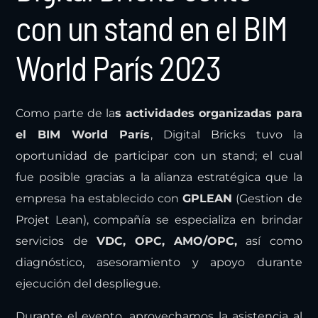
con un stand en el BIM
World París 2023
Como parte de la
s actividades organizadas para
el BIM World París
, Digital Bricks tuvo la
oportunidad de participar con un stand; el cual
fue posible gracias a la alianza estratégica que la
empresa ha establecido con
GPLEAN
(Gestion de
Projet Lean), compañía se especializa en brindar
servicios de
VDC, OPC, AMO/OPC,
así como
diagnóstico, asesoramiento y apoyo durante
ejecución del despliegue.
Durante el evento, aprovechamos la asistencia al