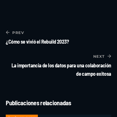
PREV
¿Cómo se vivió el Rebuild 2023?
NEXT
La importancia de los datos para una colaboración
de campo exitosa
Publicaciones relacionadas