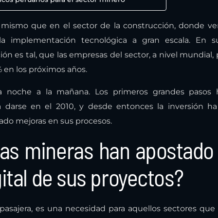
lo mismo que en el sector de la construcción, donde 
la implementación tecnológica a gran escala. En su
ión es tal, que las empresas del sector, a nivel mundial,
 en los próximos años.
 noche a la mañana. Los primeros grandes pasos h
darse en el 2010, y desde entonces la inversión ha
do mejoras en sus procesos.
as mineras han apostado
ital de sus proyectos?
sajera, es una necesidad para aquellos sectores que