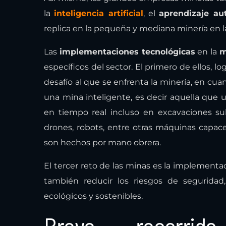
la
inteligencia artificial
, el
aprendizaje au
replica en la pequeña y mediana minería en l
Las
implementaciones tecnológicas
en la
m
específicos del sector. El primero de ellos, 
desafío al que se enfrenta la minería, en cua
una mina inteligente, es decir aquella que u
en tiempo real incluso en excavaciones su
drones, robots, entre otras máquinas capace
son hechos por mano obrera.
El tercer reto de las minas es la implementa
también reducir los riesgos de segurida
ecológicos y sostenibles.