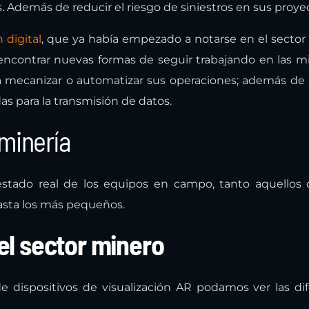
 Además de reducir el riesgo de siniestros en sus proye
 digital
, que ya había empezado a notarse en el sector
 encontrar nuevas formas de seguir trabajando en las m
mecanizar o automatizar sus operaciones; además de 
as para la transmisión de datos.
 minería
 estado real de los equipos en campo, tanto aquellos
asta los más pequeños.
el sector minero
e dispositivos de visualización AR podamos ver las di