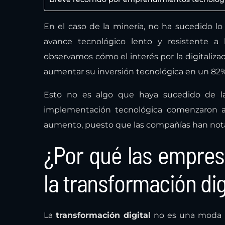
En el caso de la minería, no ha sucedido 
avance tecnológico lento y resistente a 
observamos cómo el interés por la digitalizac
aumentar su inversión tecnológica en un 82%
Esto no es algo que haya sucedido de la
implementación tecnológica comenzaron a 
aumento, puesto que las compañías han nota
¿Por qué las empres
la transformación dig
La
transformación digital
no es una moda pa