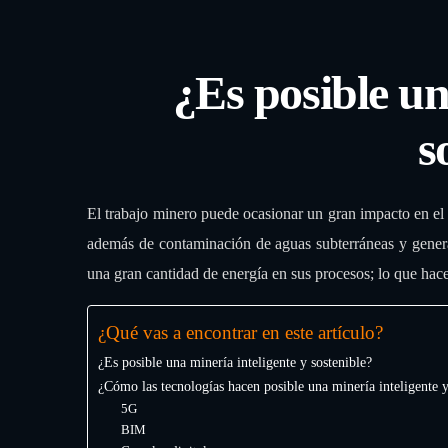
¿Es posible un
s
El trabajo minero puede ocasionar un gran impacto en el
además de contaminación de aguas subterráneas y generar
una gran cantidad de energía en sus procesos; lo que hace
¿Qué vas a encontrar en este artículo?
¿Es posible una minería inteligente y sostenible?
¿Cómo las tecnologías hacen posible una minería inteligente y
5G
BIM