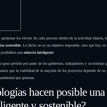
gestionar los efectos de cada proceso dentro de la actividad minera, t
ía sostenible
. Lo dicho no es un objetivo imposible, sino que hoy en
posibiliten una
minería inteligente
.
 gran presión por parte de los gobiernos, trabajadores y accionistas p
ramos que la viabilidad de la mayoría de los proyectos depende de su
 ambiental que generan.
logías hacen posible una
ligente y sostenible?