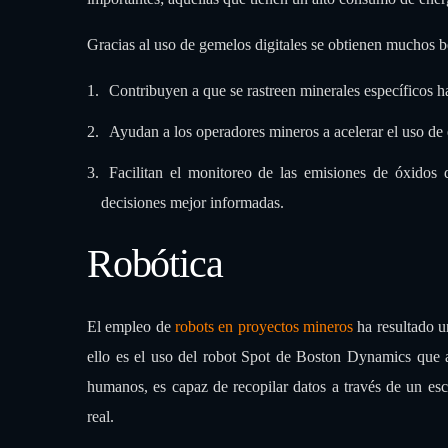
Gracias al uso de gemelos digitales se obtienen muchos b
Contribuyen a que se rastreen minerales específicos ha
Ayudan a los operadores mineros a acelerar el uso de e
Facilitan el monitoreo de las emisiones de óxidos
decisiones mejor informadas.
Robótica
El empleo de
robots en proyectos mineros
ha resultado u
ello es el uso del robot Spot de Boston Dynamics que ad
humanos, es capaz de recopilar datos a través de un es
real.