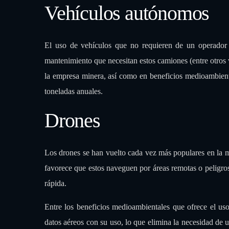
Vehículos autónomos
El uso de vehículos que no requieren de un operador
mantenimiento que necesitan estos camiones (entre otros 
la empresa minera, así como en beneficios medioambien
toneladas anuales
.
Drones
Los drones se han vuelto cada vez más populares en la mi
favorece que estos naveguen por áreas remotas o peligros
rápida.
Entre los beneficios medioambientales que ofrece el uso
datos aéreos con su uso, lo que elimina la necesidad de 