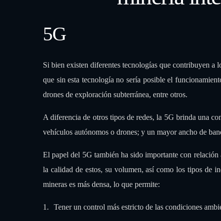
5G
Si bien existen diferentes tecnologías que contribuyen a 
que sin esta tecnología no sería posible el funcionamie
drones de exploración subterránea, entre otros.
A diferencia de otros tipos de redes, la 5G brinda una con
vehículos autónomos o drones; y un mayor ancho de band
El papel del 5G también ha sido importante con relación 
la calidad de estos, su volumen, así como los tipos de i
mineras es más densa, lo que permite:
Tener un control más estricto de las condiciones ambi