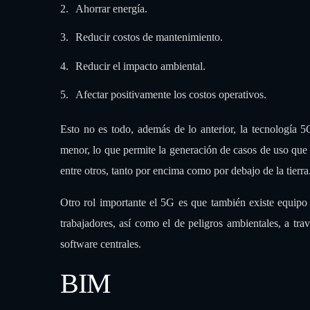
Ahorrar energía.
Reducir costos de mantenimiento.
Reducir el impacto ambiental.
Afectar positivamente los costos operativos.
Esto no es todo, además de lo anterior, la tecnología
menor, lo que permite la generación de casos de uso que 
entre otros, tanto por encima como por debajo de la tierra
Otro rol importante el 5G es que también existe equipo 
trabajadores, así como el de peligros ambientales, a tr
software centrales.
BIM