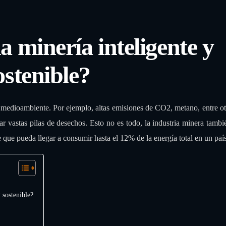
a minería inteligente y
ostenible?
 medioambiente. Por ejemplo, altas emisiones de CO2, metano, entre ot
 vastas pilas de desechos. Esto no es todo, la industria minera tamb
 que pueda llegar a consumir hasta el 12% de la energía total en un país
 sostenible?